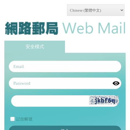
安全模式
記住帳號